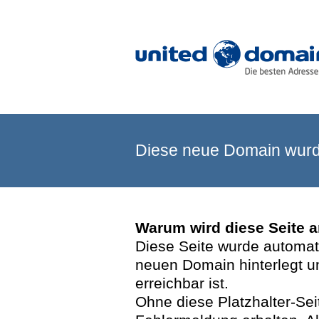
Diese neue Domain wurde
Warum wird diese Seite 
Diese Seite wurde automatis
neuen Domain hinterlegt u
erreichbar ist.
Ohne diese Platzhalter-Se